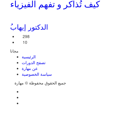
كيف تُذاكر و تفهم الفيزياء
ُالدكتور إيهاب
298
10
مجانا
الرئيسية
تصفح الدورات
عن مهارة
سياسة الخصوصية
جميع الحقوق محفوظة © مهارة