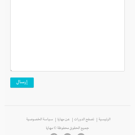
الرئيسية
تصفح الدورات
عن مهارة
سياسة الخصوصية
جميع الحقوق محفوظة © مهارة