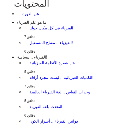
المحتويات
عن الدورة
ما هو علم الفيزياء
الفيزياء في كل مكان حولنا
الفيزياء .. مفتاح المستقبل!
الفيزياء .. ببساطة!
فك شفرة الأنظمة الفيزيائية
الكميات الفيزيائية .. ليست مجرد أرقام!
وحدات القياس .. لغة الفيزياء العالمية
التحدث بلغة الفيزياء
قوانين الفيزياء .. أسرار الكون