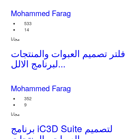
Mohammed Farag
533
14
مجانا
فلتر تصميم العبوات والمنتجات
لبرنامج الالل...
Mohammed Farag
352
9
مجانا
برنامج iC3D Suite لتصميم
العبوات والمنتجات...