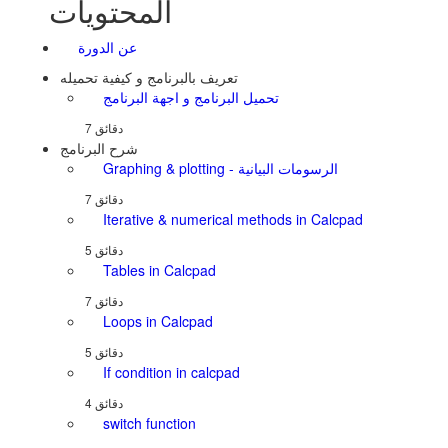
المحتويات
عن الدورة
تعريف بالبرنامج و كيفية تحميله
تحميل البرنامج و اجهة البرنامج
شرح البرنامج
Graphing & plotting - الرسومات البيانية
Iterative & numerical methods in Calcpad
Tables in Calcpad
Loops in Calcpad
If condition in calcpad
switch function