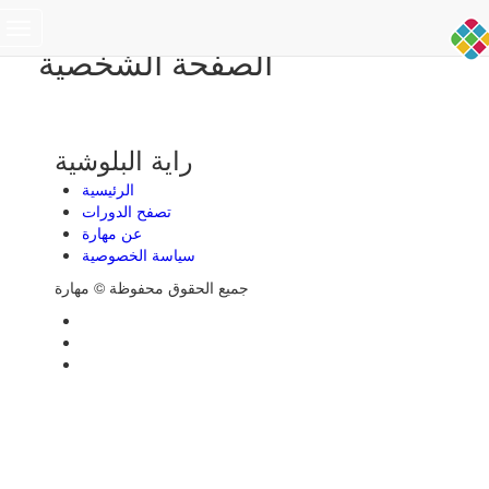
Toggle
الصفحة الشخصية
navigation
راية البلوشية
الرئيسية
تصفح الدورات
عن مهارة
سياسة الخصوصية
جميع الحقوق محفوظة © مهارة