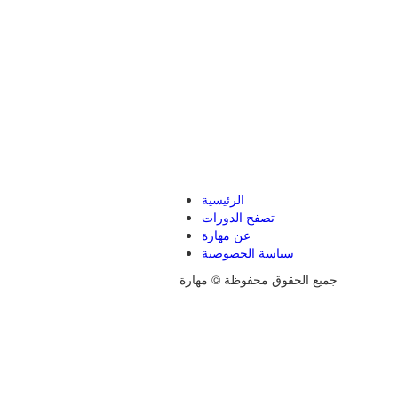
الرئيسية
تصفح الدورات
عن مهارة
سياسة الخصوصية
جميع الحقوق محفوظة © مهارة