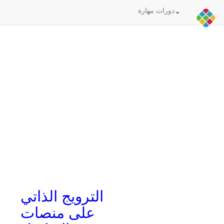
دورات مهارة
الترويج الذاتي
على منصات