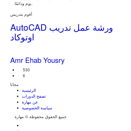
يوم ودائمًا.
أقوم بتدريس
AutoCAD ورشة عمل تدريب
اوتوكاد
Amr Ehab Yousry
530
6
مجانا
الرئيسية
تصفح الدورات
عن مهارة
سياسة الخصوصية
جميع الحقوق محفوظة © مهارة