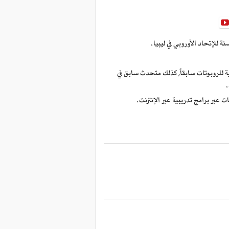
ة للإتحاد الأوروبي في ليبيا.
لمية للروبوتات سابقاً, كذلك متحدث سابق في
ت عبر برامج تدريبية عبر الإنترنت.