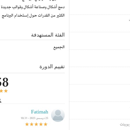
دمج أشكال وصناعة أشكال وقوالب جديدة
الكثير من القدرات حول إستخدام البرنامج
الفئة المستهدفة
الجميع
تقييم الدورة
58
Fatimah
25 ديسمبر 2025 - 10:31
بوينت