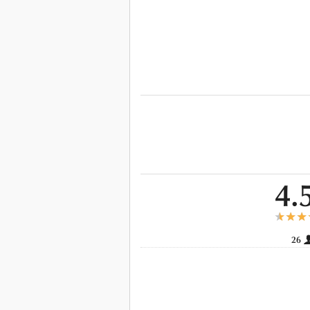
4.
26