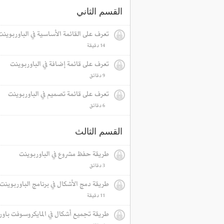
القسم الثاني
تعرف على القائمة الأساسية في الباوربوينت
14 دقيقة‎
تعرف على قائمة إضافة في الباوربوينت
9 دقائق‎
تعرف على قائمة تصميم في الباوربوينت
6 دقائق‎
القسم الثالث
طريقة حفظ مشروع في الباوربوينت
3 دقائق‎
طريقة دمج الأشكال في برنامج الباوربوينت
11 دقيقة‎
طريقة تجميع أشكال في المايكروسوفت باور