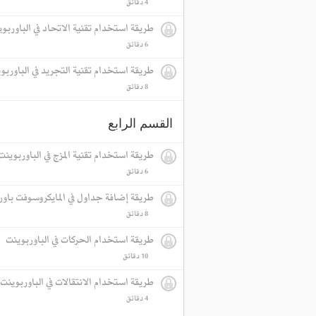
4 دقائق‎
طريقة استخدام تقنية الاتحاد في الباوربو
6 دقائق‎
طريقة استخدام تقنية التجريد في الباوربو
8 دقائق‎
القسم الرابع
طريقة استخدام تقنية المزج في الباوربوينت
6 دقائق‎
طريقة إضافة جداول في المايكروسوفت باور
8 دقائق‎
طريقة استخدام الحركات في الباوربوينت
10 دقائق‎
طريقة استخدام الانتقالات في الباوربوينت
4 دقائق‎