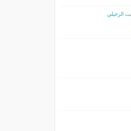
ت الرحيلي