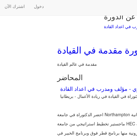
دخول
اشترك الآن
عن الدورة
 في اعداد القادة