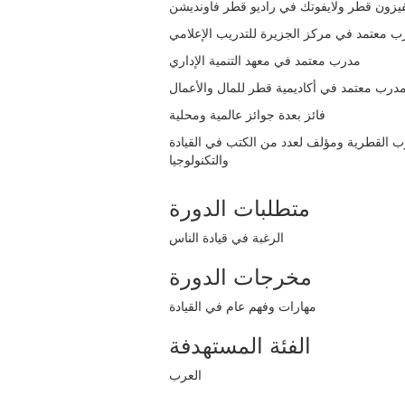
رة مقدمة في القيادة
مقدمة في عالم القيادة
المحاضر
ومدرب في اعداد
القادة