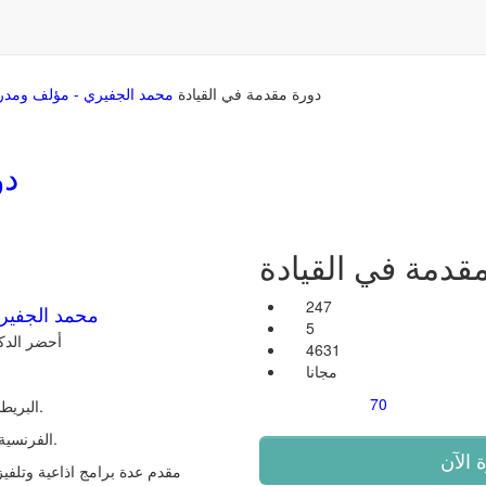
دورة مقدمة في القيادة
محمد الجفيري - مؤلف ومدرب