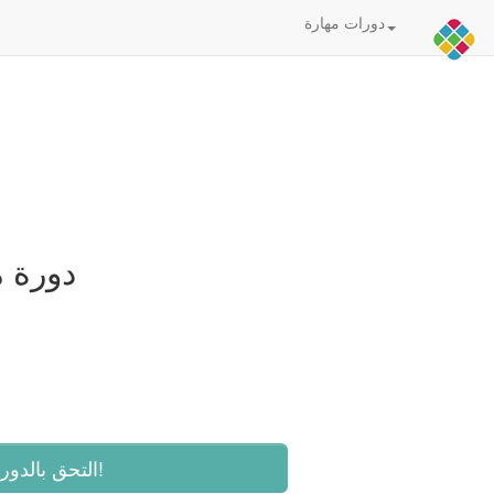
دورات مهارة