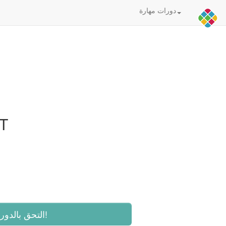
دورات مهارة
انترنت