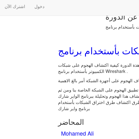
دخول
اشترك الآن
عن الدورة
ذة الدورة كيفية اكتشاف الهجوم على شبكات
الكمبيوتر بأستخدام برنامج Wireshark .
طبيق الهجوم على الشبكة الخاصة بنا ومن ثم
طرق اكتشاف طرق اختراق الشبكات بأستخدام
برنامج واير شارك
المحاضر
Mohamed Ali