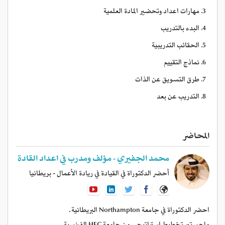
مهارات اعداد وتحضير المادة العلمية
البدء بالتدريب
الحقائب التدريبية
نماذج التقييم
طرق التسويق عن الذات
التدريب عن بعد
المحاضر
محمد الجفيري - مؤلف ومدرب في اعداد القادة
أحضر الدكتوراة في القيادة في ريادة الأعمال - بريطانيا
احضر الدكتوراة في جامعة Northampton البريطانية.