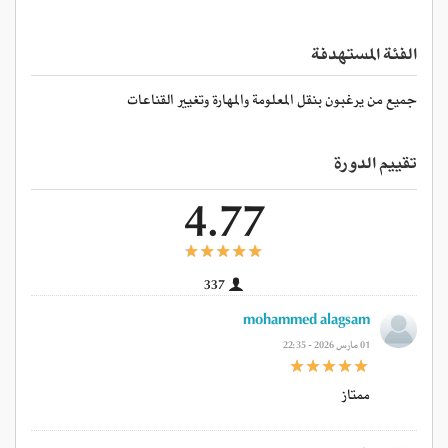
الفئة المستهدفة
جميع من يرغبون بنقل المعلومة والمهارة وتغيير القناعات
تقييم الدورة
4.77
337
mohammed alagsam
01 مارس 2026 - 22:35
ممتاز