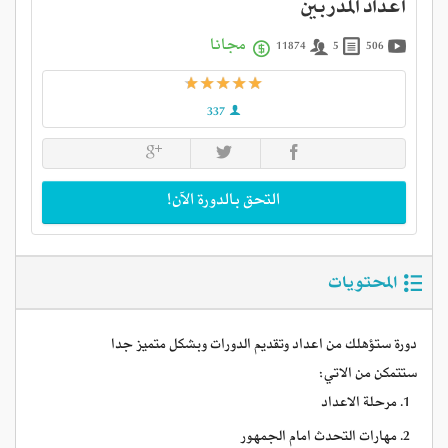
اعداد المدربين
مجانا
11874
5
506
337
المحتويات
دورة ستؤهلك من اعداد وتقديم الدورات وبشكل متميز جدا
ستتمكن من الاتي:
مرحلة الاعداد
مهارات التحدث امام الجمهور