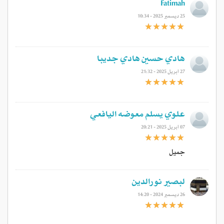
Fatimah
25 ديسمبر 2025 - 10:34
هادي حسين هادي جديبا
27 ابريل 2025 - 21:32
علوي يسلم معوضه اليافعي
07 ابريل 2025 - 20:21
جميل
لبصير نورالدين
26 ديسمبر 2024 - 14:20