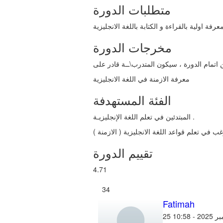
متطلبات الدورة
عرفة اولية بالقراءة و الكتابة باللغة الانجليزية
مخرجات الدورة
معرفة الازمنة في اللغة الانجليزية
الفئة المستهدفة
المبتدئين في تعلم اللغة الإنجليزيـة .
ب في تعلم قواعد اللغة الانجليزية ( الازمنة )
تقييم الدورة
4.71
34
Fatimah
2 - 10:58