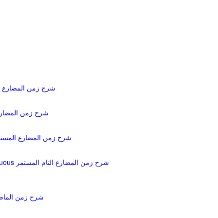
Present Simple شرح زمن المضا
Present Perfect شرح زمن الم
Present continuous شرح زمن المضارع المس
Present perfect continuous شرح زمن المضارع التام المستمر
Past Simple شرح زمن 