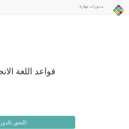
دورات مهارة
قواعد اللغة الانج