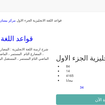
قواعد اللغة الانجليزية الجزء الاول
مركز بيسان 
قواعد اللغة 
شرح ازمنة اللغة الانجليزية : المضا
، المضارع التام المستمر ، الماض
ليزية الجزء الاول
الماضي التام المستمر ، المستقبل ال
84
14
4165
مجانا
34