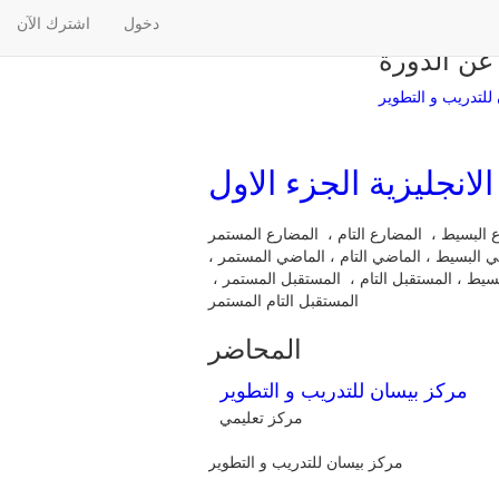
دخول
اشترك الآن
عن الدورة
للتدريب و التطوير
الانجليزية الجزء الاول
رع البسيط ، المضارع التام ، المضارع المستمر
ي البسيط ، الماضي التام ، الماضي المستمر ،
بسيط ، المستقبل التام ، المستقبل المستمر ،
المستقبل التام المستمر
المحاضر
مركز بيسان للتدريب و التطوير
مركز تعليمي
مركز بيسان للتدريب و التطوير