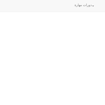
دورات مهارة