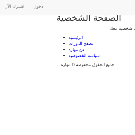
دخول
اشترك الآن
الصفحة الشخصية
ت شخصية معك
الرئيسية
تصفح الدورات
عن مهارة
سياسة الخصوصية
جميع الحقوق محفوظة © مهارة