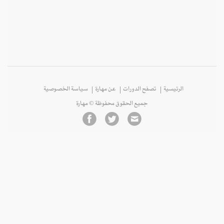
الرئيسية
تصفح الدورات
عن مهارة
سياسة الخصوصية
جميع الحقوق محفوظة © مهارة