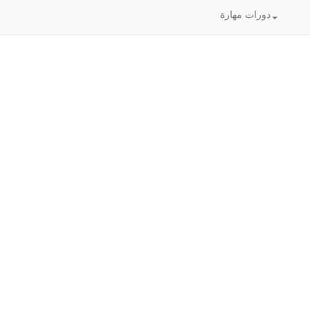
دورات مهارة