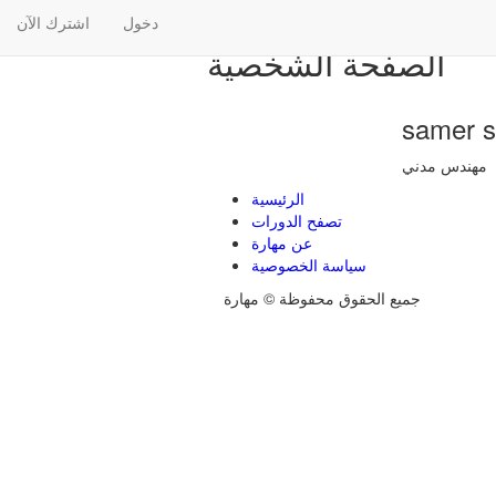
دخول
اشترك الآن
الصفحة الشخصية
samer s
مهندس مدني
الرئيسية
تصفح الدورات
عن مهارة
سياسة الخصوصية
جميع الحقوق محفوظة © مهارة