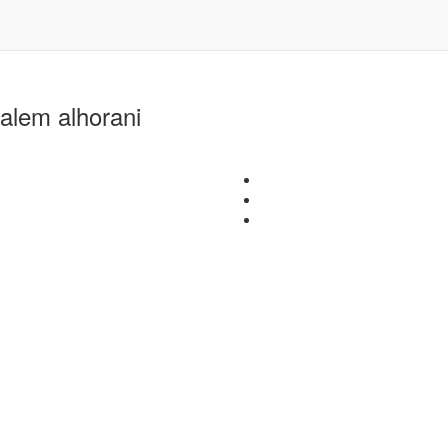
alem alhorani