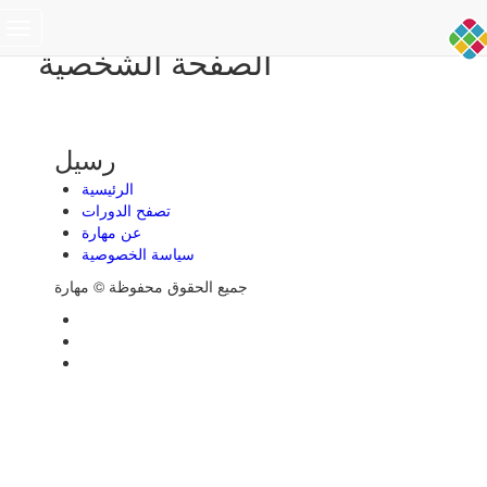
Toggle
الصفحة الشخصية
navigation
رسيل
الرئيسية
تصفح الدورات
عن مهارة
سياسة الخصوصية
جميع الحقوق محفوظة © مهارة