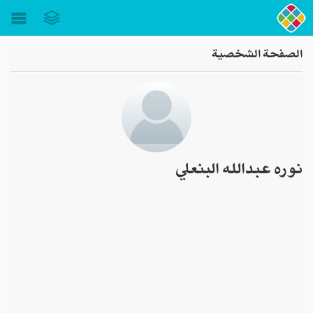
Toggle
gation
الصفحة الشخصية
نوره عبدالله البنعلي