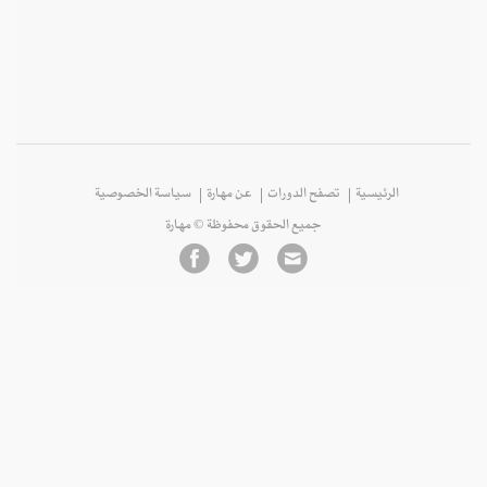
الرئيسية
تصفح الدورات
عن مهارة
سياسة الخصوصية
جميع الحقوق محفوظة © مهارة