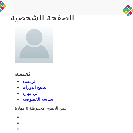
Toggle
الصفحة الشخصية
navigation
نعيمه
الرئيسية
تصفح الدورات
عن مهارة
سياسة الخصوصية
جميع الحقوق محفوظة © مهارة