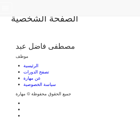
Toggle
الصفحة الشخصية
navigation
مصطفى فاضل عبد
موظف
الرئيسية
تصفح الدورات
عن مهارة
سياسة الخصوصية
جميع الحقوق محفوظة © مهارة