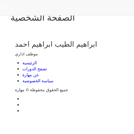
Toggle
الصفحة الشخصية
navigation
ابراهيم الطيب ابراهيم احمد
موظف اداري
الرئيسية
تصفح الدورات
عن مهارة
سياسة الخصوصية
جميع الحقوق محفوظة © مهارة