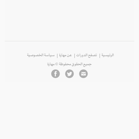
الرئيسية
تصفح الدورات
عن مهارة
سياسة الخصوصية
جميع الحقوق محفوظة © مهارة