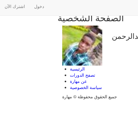
دخول
اشترك الآن
الصفحة الشخصية
دالرحمن
الرئيسية
تصفح الدورات
عن مهارة
سياسة الخصوصية
جميع الحقوق محفوظة © مهارة