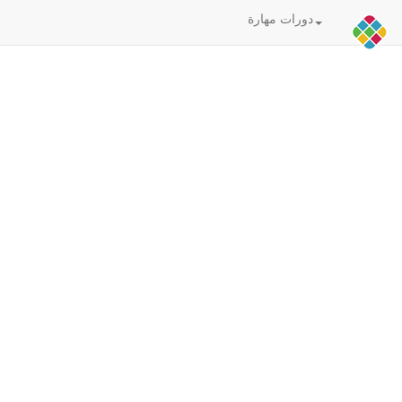
دورات مهارة