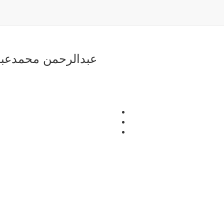
عبدالرحمن محمدعب