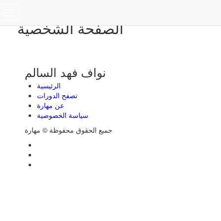
Toggle
الصفحة الشخصية
navigation
نواف فهد السالم
الرئيسية
تصفح الدورات
عن مهارة
سياسة الخصوصية
جميع الحقوق محفوظة © مهارة