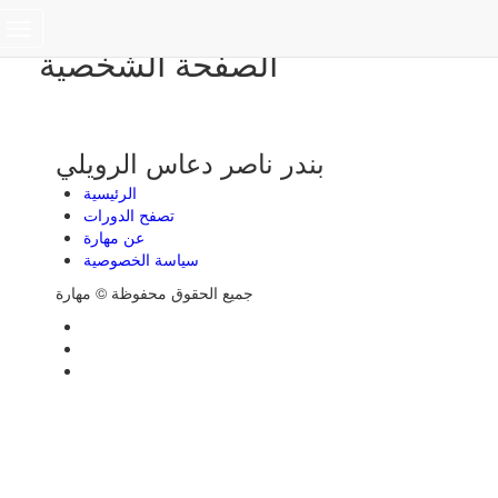
Toggle
الصفحة الشخصية
navigation
بندر ناصر دعاس الرويلي
الرئيسية
تصفح الدورات
عن مهارة
سياسة الخصوصية
جميع الحقوق محفوظة © مهارة