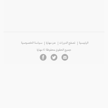
الرئيسية
تصفح الدورات
عن مهارة
سياسة الخصوصية
جميع الحقوق محفوظة © مهارة