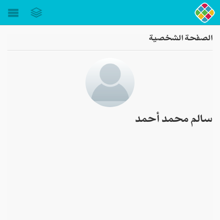
Toggle
gation
الصفحة الشخصية
سالم محمد أحمد