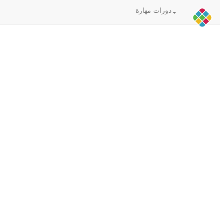
دورات مهارة