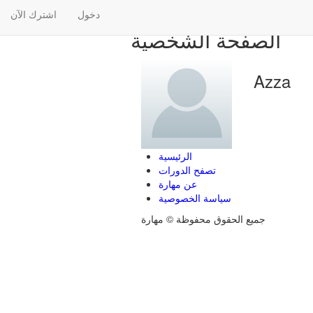
دخول
اشترك الآن
الصفحة الشخصية
Azza
الرئيسية
تصفح الدورات
عن مهارة
سياسة الخصوصية
جميع الحقوق محفوظة © مهارة