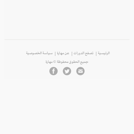
الرئيسية
تصفح الدورات
عن مهارة
سياسة الخصوصية
جميع الحقوق محفوظة © مهارة