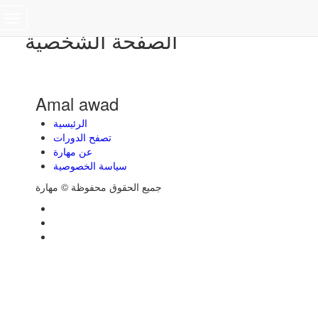
Toggle
الصفحة الشخصية
navigation
Amal awad
الرئيسية
تصفح الدورات
عن مهارة
سياسة الخصوصية
جميع الحقوق محفوظة © مهارة