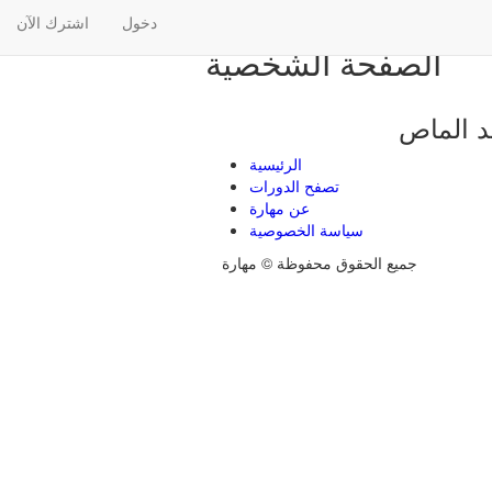
دخول
اشترك الآن
الصفحة الشخصية
د الماص
الرئيسية
تصفح الدورات
عن مهارة
سياسة الخصوصية
جميع الحقوق محفوظة © مهارة