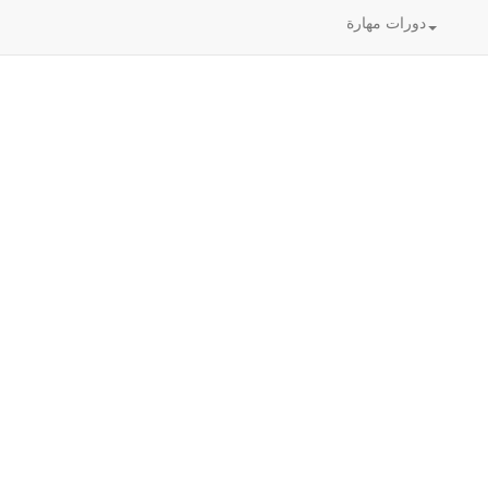
دورات مهارة