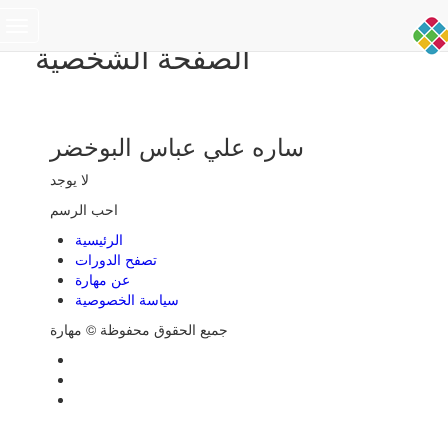
Toggle
الصفحة الشخصية
navigation
ساره علي عباس البوخضر
لا يوجد
احب الرسم
الرئيسية
تصفح الدورات
عن مهارة
سياسة الخصوصية
جميع الحقوق محفوظة © مهارة