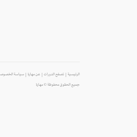
الرئيسية
تصفح الدورات
عن مهارة
سياسة الخصوصي
جميع الحقوق محفوظة © مهارة