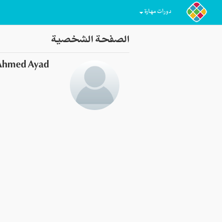
دورات مهارة
الصفحة الشخصية
Ahmed Ayad