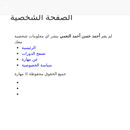
Toggle
الصفحة الشخصية
navigation
لم يقم
أحمد حسن أحمد النعمي
بنشر اي معلومات شخصية
معك
الرئيسية
تصفح الدورات
عن مهارة
سياسة الخصوصية
جميع الحقوق محفوظة © مهارة