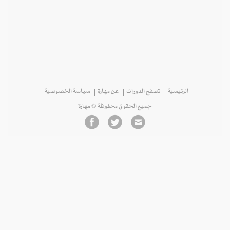
الرئيسية
تصفح الدورات
عن مهارة
سياسة الخصوصية
جميع الحقوق محفوظة © مهارة