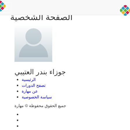
Toggle
الصفحة الشخصية
navigation
جوزاء بندر العتيبي
الرئيسية
تصفح الدورات
عن مهارة
سياسة الخصوصية
جميع الحقوق محفوظة © مهارة